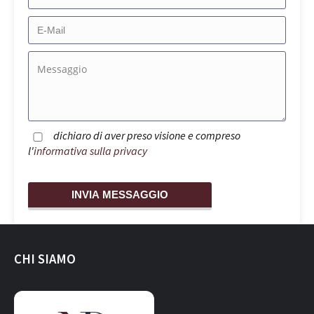
dichiaro di aver preso visione e compreso
l'
informativa sulla privacy
CHI SIAMO