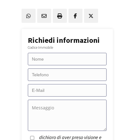
Richiedi informazioni
Codice Immobile
dichiaro di aver preso visione e