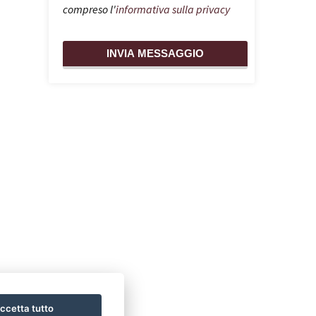
compreso l'
informativa sulla privacy
ccetta tutto