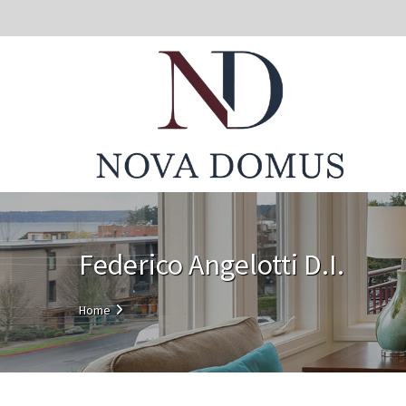
Federico Angelotti D.I.
Home