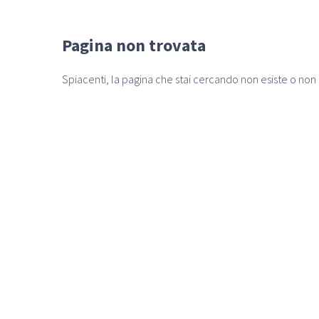
Pagina non trovata
Spiacenti, la pagina che stai cercando non esiste o non