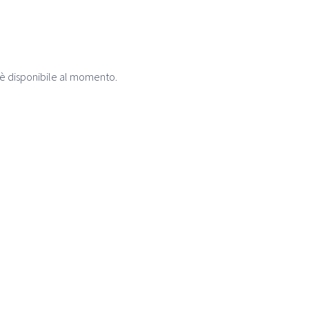
 è disponibile al momento.